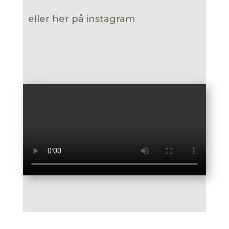
eller her på
instagram