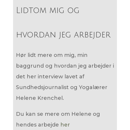
Lidtom mig og
hvordan jeg arbejder
Hør lidt mere om mig, min
baggrund og hvordan jeg arbejder i
det her interview lavet af
Sundhedsjournalist og Yogalærer
Helene Krenchel.
Du kan se mere om Helene og
hendes arbejde
her