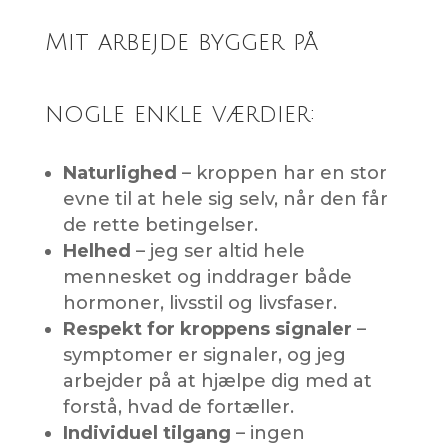
Mit arbejde bygger på
nogle enkle værdier:
Naturlighed
– kroppen har en stor
evne til at hele sig selv, når den får
de rette betingelser.
Helhed
– jeg ser altid hele
mennesket og inddrager både
hormoner, livsstil og livsfaser.
Respekt for kroppens signaler
–
symptomer er signaler, og jeg
arbejder på at hjælpe dig med at
forstå, hvad de fortæller.
Individuel tilgang
– ingen