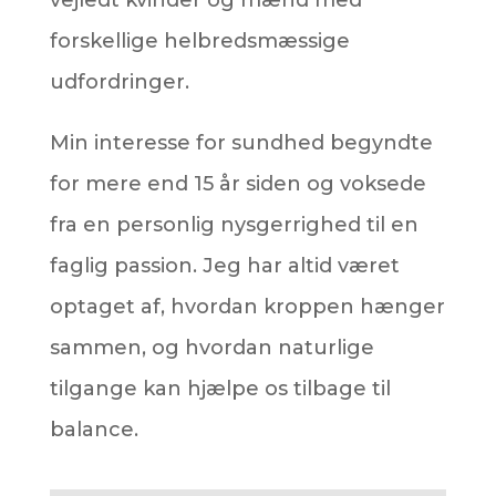
forskellige helbredsmæssige
udfordringer.
Min interesse for sundhed begyndte
for mere end 15 år siden og voksede
fra en personlig nysgerrighed til en
faglig passion. Jeg har altid været
optaget af, hvordan kroppen hænger
sammen, og hvordan naturlige
tilgange kan hjælpe os tilbage til
balance.