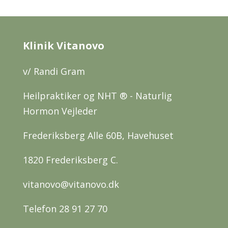
Klinik Vitanovo
v/ Randi Gram
Heilpraktiker og NHT ® - Naturlig
Hormon Vejleder
Frederiksberg Alle 60B, Havehuset
1820 Frederiksberg C.
vitanovo@vitanovo.dk
Telefon 28 91 27 70