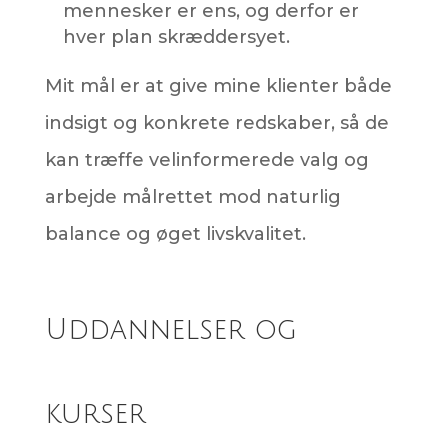
mennesker er ens, og derfor er
hver plan skræddersyet.
Mit mål er at give mine klienter både
indsigt og konkrete redskaber, så de
kan træffe velinformerede valg og
arbejde målrettet mod naturlig
balance og øget livskvalitet.
Uddannelser og
kurser