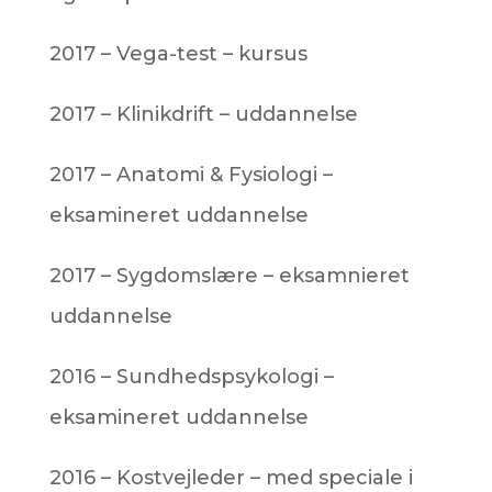
2017 – Vega-test – kursus
2017 – Klinikdrift – uddannelse
2017 – Anatomi & Fysiologi –
eksamineret uddannelse
2017 – Sygdomslære – eksamnieret
uddannelse
2016 – Sundhedspsykologi –
eksamineret uddannelse
2016 – Kostvejleder – med speciale i