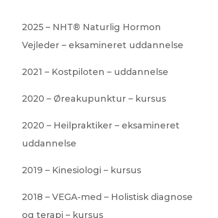
2025 – NHT® Naturlig Hormon
Vejleder – eksamineret uddannelse
2021 – Kostpiloten – uddannelse
2020 – Øreakupunktur – kursus
2020 – Heilpraktiker – eksamineret
uddannelse
2019 – Kinesiologi – kursus
2018 – VEGA-med – Holistisk diagnose
og terapi – kursus