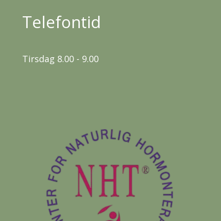
Telefontid
Tirsdag 8.00 - 9.00